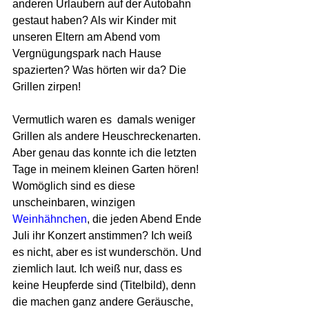
anderen Urlaubern auf der Autobahn 
gestaut haben? Als wir Kinder mit 
unseren Eltern am Abend vom 
Vergnügungspark nach Hause 
spazierten? Was hörten wir da? Die 
Grillen zirpen!
Vermutlich waren es  damals weniger 
Grillen als andere Heuschreckenarten. 
Aber genau das konnte ich die letzten 
Tage in meinem kleinen Garten hören! 
Womöglich sind es diese 
unscheinbaren, winzigen 
Weinhähnchen
, die jeden Abend Ende 
Juli ihr Konzert anstimmen? Ich weiß 
es nicht, aber es ist wunderschön. Und 
ziemlich laut. Ich weiß nur, dass es 
keine Heupferde sind (Titelbild), denn 
die machen ganz andere Geräusche, 