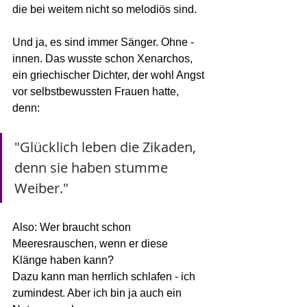
die bei weitem nicht so melodiös sind. 
Und ja, es sind immer Sänger. Ohne -
innen. Das wusste schon Xenarchos, 
ein griechischer Dichter, der wohl Angst 
vor selbstbewussten Frauen hatte, 
denn:
"Glücklich leben die Zikaden, 
denn sie haben stumme 
Weiber."
Also: Wer braucht schon 
Meeresrauschen, wenn er diese 
Klänge haben kann? 
Dazu kann man herrlich schlafen - ich 
zumindest. Aber ich bin ja auch ein 