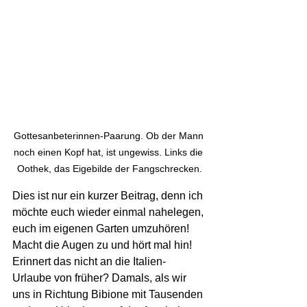
Gottesanbeterinnen-Paarung. Ob der Mann 
noch einen Kopf hat, ist ungewiss. Links die 
Oothek, das Eigebilde der Fangschrecken.
Dies ist nur ein kurzer Beitrag, denn ich 
möchte euch wieder einmal nahelegen, 
euch im eigenen Garten umzuhören! 
Macht die Augen zu und hört mal hin! 
Erinnert das nicht an die Italien-
Urlaube von früher? Damals, als wir 
uns in Richtung Bibione mit Tausenden 