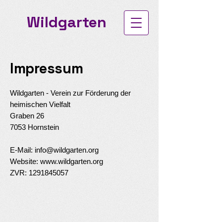
Wildgarten
Impressum
Wildgarten - Verein zur Förderung der
heimischen Vielfalt
Graben 26
7053 Hornstein
E-Mail: info@wildgarten.org
Website: www.wildgarten.org
ZVR: 1291845057