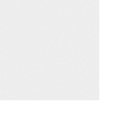
Wildgarten