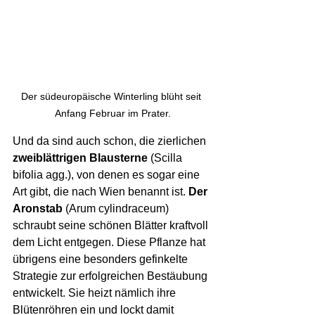
Der südeuropäische Winterling blüht seit 
Anfang Februar im Prater.
Und da sind auch schon, die zierlichen 
zweiblättrigen Blausterne
 (Scilla 
bifolia agg.), von denen es sogar eine 
Art gibt, die nach Wien benannt ist. 
Der 
Aronstab
 (Arum cylindraceum) 
schraubt seine schönen Blätter kraftvoll 
dem Licht entgegen. Diese Pflanze hat 
übrigens eine besonders gefinkelte 
Strategie zur erfolgreichen Bestäubung 
entwickelt. Sie heizt nämlich ihre 
Blütenröhren ein und lockt damit 