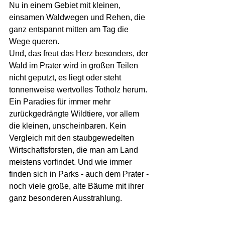
Nu in einem Gebiet mit kleinen, 
einsamen Waldwegen und Rehen, die 
ganz entspannt mitten am Tag die 
Wege queren.
Und, das freut das Herz besonders, der 
Wald im Prater wird in großen Teilen 
nicht geputzt, es liegt oder steht 
tonnenweise wertvolles Totholz herum. 
Ein Paradies für immer mehr 
zurückgedrängte Wildtiere, vor allem 
die kleinen, unscheinbaren. Kein 
Vergleich mit den staubgewedelten 
Wirtschaftsforsten, die man am Land 
meistens vorfindet. Und wie immer 
finden sich in Parks - auch dem Prater - 
noch viele große, alte Bäume mit ihrer 
ganz besonderen Ausstrahlung.