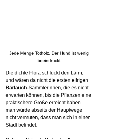
Jede Menge Totholz. Der Hund ist wenig 
beeindruckt.
Die dichte Flora schluckt den Lärm, 
und wären da nicht die ersten eifrigen 
Bärlauch
-SammlerInnen, die es nicht 
erwarten können, bis die Pflanzen eine 
praktischere Größe erreicht haben - 
man würde abseits der Hauptwege 
nicht vermuten, dass man sich in einer 
Stadt befindet.