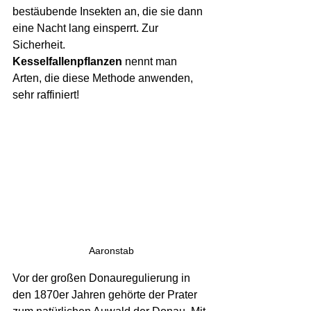
bestäubende Insekten an, die sie dann 
eine Nacht lang einsperrt. Zur 
Sicherheit. 
Kesselfallenpflanzen
 nennt man 
Arten, die diese Methode anwenden, 
sehr raffiniert!
Aaronstab
Vor der großen Donauregulierung in 
den 1870er Jahren gehörte der Prater 