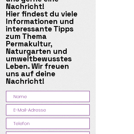
Nachricht!
Hier findest du viele
Informationen und
interessante Tipps
zum Thema
Permakultur,
Naturgarten und
umweltbewusstes
Leben. Wir freuen
uns auf deine
Nachricht!