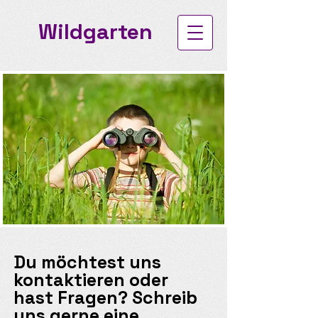
Wildgarten
Du möchtest uns
kontaktieren oder
hast Fragen? Schreib
uns gerne eine